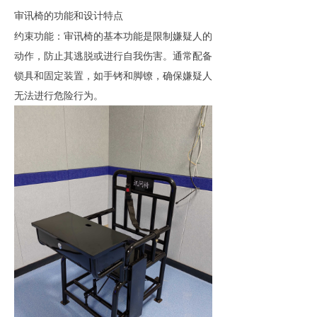
审讯椅的功能和设计特点
‌约束功能‌：审讯椅的基本功能是限制嫌疑人的
动作，防止其逃脱或进行自我伤害。通常配备
锁具和固定装置，如手铐和脚镣，确保嫌疑人
无法进行危险行为‌。