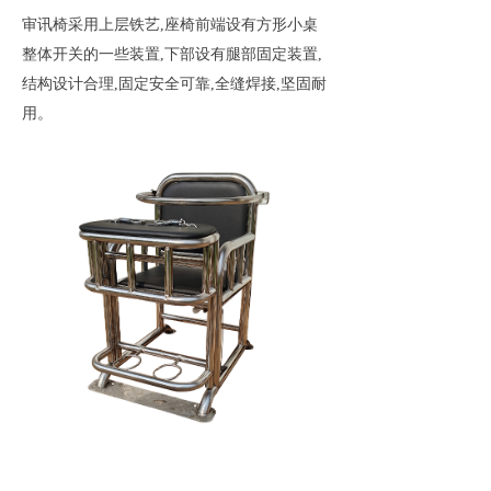
审讯椅采用上层铁艺,座椅前端设有方形小桌
整体开关的一些装置,下部设有腿部固定装置,
结构设计合理,固定安全可靠,全缝焊接,坚固耐
用。